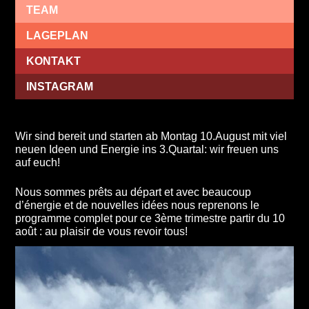
TEAM
LAGEPLAN
KONTAKT
INSTAGRAM
Wir sind bereit und starten ab Montag 10.August mit viel
neuen Ideen und Energie ins 3.Quartal: wir freuen uns
auf euch!
Nous sommes prêts au départ et avec beaucoup
d’énergie et de nouvelles idées nous reprenons le
programme complet pour ce 3ème trimestre partir du 10
août : au plaisir de vous revoir tous!